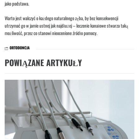
jako podstawa.
Warto jest walczyć o każdego naturalnego zęba, by bez konsekwencji
utrzymać go w jamie ustnej jak najdłużej – leczenie kanałowe stwarza taką
możliwość, przez co stanowi nieocenione źródło pomocy.
ORTODONCJA
POWIĄZANE ARTYKUŁY