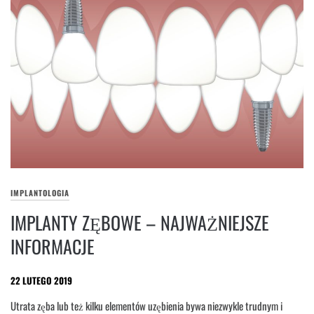
IMPLANTOLOGIA
IMPLANTY ZĘBOWE – NAJWAŻNIEJSZE
INFORMACJE
22 LUTEGO 2019
Utrata zęba lub też kilku elementów uzębienia bywa niezwykle trudnym i