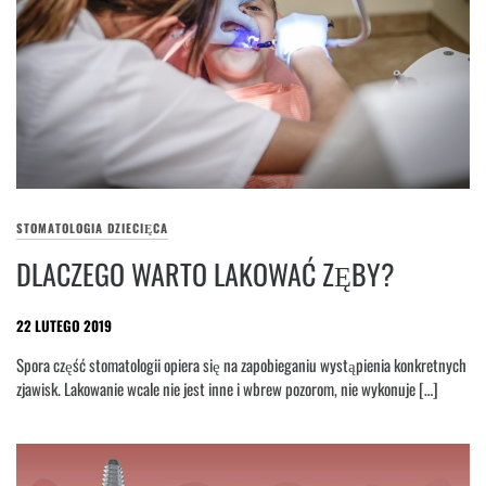
STOMATOLOGIA DZIECIĘCA
DLACZEGO WARTO LAKOWAĆ ZĘBY?
22 LUTEGO 2019
Spora część stomatologii opiera się na zapobieganiu wystąpienia konkretnych
zjawisk. Lakowanie wcale nie jest inne i wbrew pozorom, nie wykonuje […]