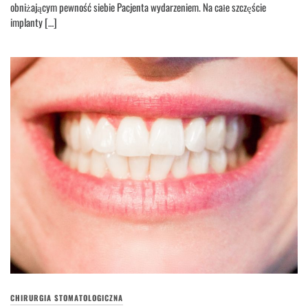
obniżającym pewność siebie Pacjenta wydarzeniem. Na całe szczęście
implanty […]
CHIRURGIA STOMATOLOGICZNA