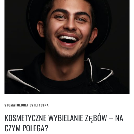
STOMATOLOGIA ESTETYCZNA
KOSMETYCZNE WYBIELANIE ZĘBÓW – NA
CZYM POLEGA?