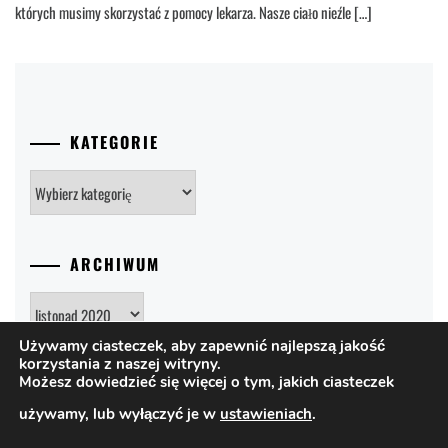
których musimy skorzystać z pomocy lekarza. Nasze ciało nieźle […]
KATEGORIE
Kategorie
ARCHIWUM
Archiwum
Używamy ciasteczek, aby zapewnić najlepszą jakość
korzystania z naszej witryny.
Możesz dowiedzieć się więcej o tym, jakich ciasteczek
używamy, lub wyłączyć je w
ustawieniach
.