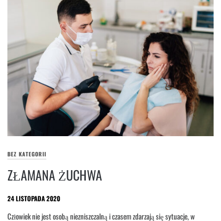
BEZ KATEGORII
ZŁAMANA ŻUCHWA
24 LISTOPADA 2020
Człowiek nie jest osobą niezniszczalną i czasem zdarzają się sytuacje, w