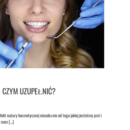
 CZYM UZUPEŁNIĆ?
ekt natury kosmetycznej niezależnie od tego jakiej jesteśmy płci i
e nam […]