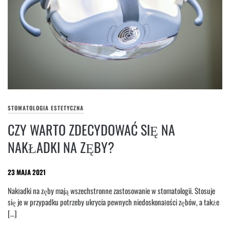
STOMATOLOGIA ESTETYCZNA
CZY WARTO ZDECYDOWAĆ SIĘ NA
NAKŁADKI NA ZĘBY?
23 MAJA 2021
Nakładki na zęby mają wszechstronne zastosowanie w stomatologii. Stosuje
się je w przypadku potrzeby ukrycia pewnych niedoskonałości zębów, a także
[…]